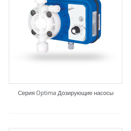
Серия Optima Дозирующие насосы