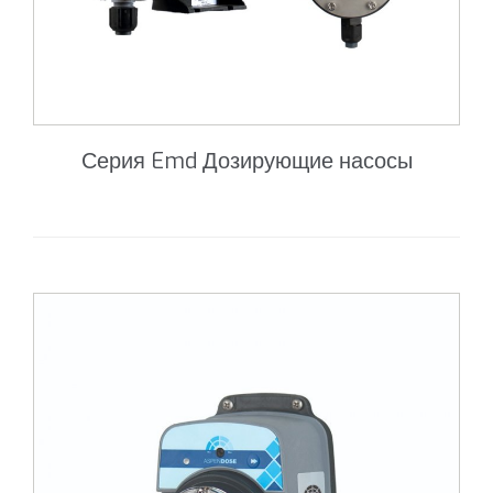
Серия Emd Дозирующие насосы