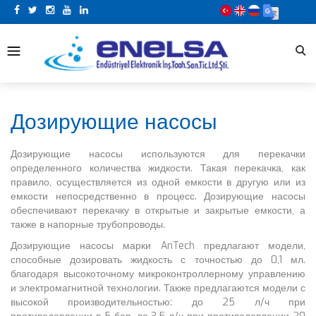
Дозирующие насосы
Дозирующие насосы используются для перекачки
определенного количества жидкости. Такая перекачка, как
правило, осуществляется из одной емкости в другую или из
емкости непосредственно в процесс. Дозирующие насосы
обеспечивают перекачку в открытые и закрытые емкости, а
также в напорные трубопроводы.
Дозирующие насосы марки AnTech предлагают модели,
способные дозировать жидкость с точностью до 0,1 мл.
благодаря высокоточному микроконтроллерному управлению
и электромагнитной технологии. Также предлагаются модели с
высокой производительностью: до 25 л/ч при