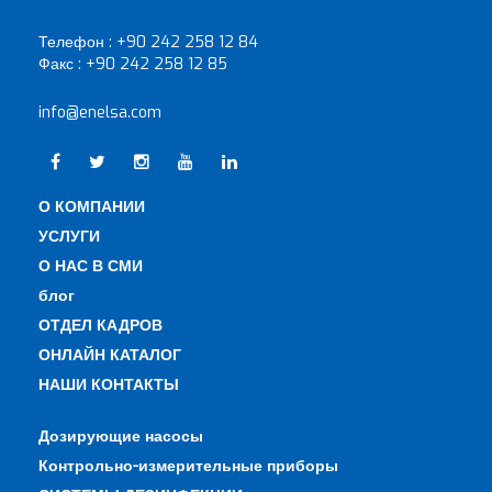
Телефон :
+90 242 258 12 84
Факс :
+90 242 258 12 85
info@enelsa.com
О КОМПАНИИ
УСЛУГИ
О НАС В СМИ
блог
ОТДЕЛ КАДРОВ
ОНЛАЙН КАТАЛОГ
НАШИ КОНТАКТЫ
Дозирующие насосы
Контрольно-измерительные приборы