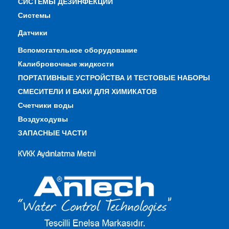
СИСТЕМЫ ДЕЗИНФЕКЦИИ
Системы
Датчики
Вспомогательное оборудование
Калибровочные жидкости
ПОРТАТИВНЫЕ УСТРОЙСТВА И ТЕСТОВЫЕ НАБОРЫ
СМЕСИТЕЛИ И БАКИ ДЛЯ ХИМИКАТОВ
Счетчики воды
Воздуходувы
ЗАПАСНЫЕ ЧАСТИ
KVKK Aydınlatma Metni