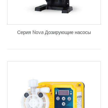
Серия Nova Дозирующие насосы