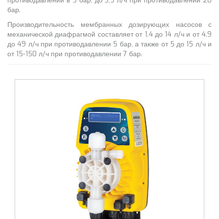
противодавлении в 5 бар, до 3,5 л/ч при противодавлении 20
бар.
Производительность мембранных дозирующих насосов с
механической диафрагмой составляет от 1.4 до 14 л/ч и от 4.9
до 49 л/ч при противодавлении 5 бар, а также от 5 до 15 л/ч и
от 15-150 л/ч при противодавлении 7 бар.