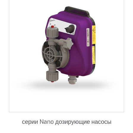
серии Nano дозирующие насосы