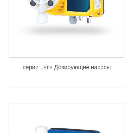
серии Lara Дозирующие насосы