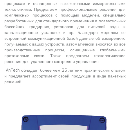
процессам и оснащенных высокоточными измерительными
технологиями. Предлагаем профессиональные решения для
комплексных процессов с помощью моделей, специально
разработанных для стандартного применения в плавательных
бассейнах, градирнях, установок для питьевой воды и
канализационных установок и пр. Благодаря моделям со
встроенной коммуникационной базой данные об измерениях,
получаемых с ваших устройств, автоматически вносятся во все
производственные процессы, оснащенные глобальными
протоколами связи. Также предлагаем технологические
решения для удаленного контроля и управления.
AnTech обладает более чем 25 летним практическим опытом
и предлагает ассортимент своей продукции в виде пакетных
решений.