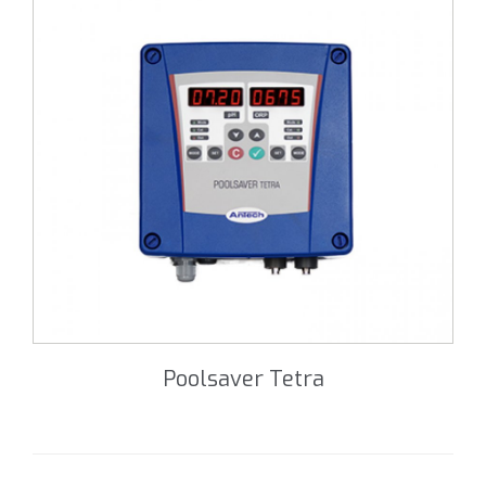
Poolsaver Tetra