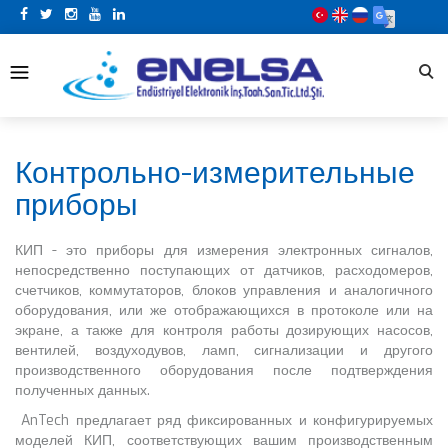
Контрольно-измерительные
приборы
КИП - это приборы для измерения электронных сигналов,
непосредственно поступающих от датчиков, расходомеров,
счетчиков, коммутаторов, блоков управления и аналогичного
оборудования, или же отображающихся в протоколе или на
экране, а также для контроля работы дозирующих насосов,
вентилей, воздуходувов, ламп, сигнализации и другого
производственного оборудования после подтверждения
полученных данных.
AnTech предлагает ряд фиксированных и конфигурируемых
моделей КИП, соответствующих вашим производственным