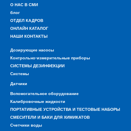
О НАС В СМИ
блог
ОТДЕЛ КАДРОВ
ОНЛАЙН КАТАЛОГ
НАШИ КОНТАКТЫ
Дозирующие насосы
Контрольно-измерительные приборы
СИСТЕМЫ ДЕЗИНФЕКЦИИ
Системы
Датчики
Вспомогательное оборудование
Калибровочные жидкости
ПОРТАТИВНЫЕ УСТРОЙСТВА И ТЕСТОВЫЕ НАБОРЫ
СМЕСИТЕЛИ И БАКИ ДЛЯ ХИМИКАТОВ
Счетчики воды