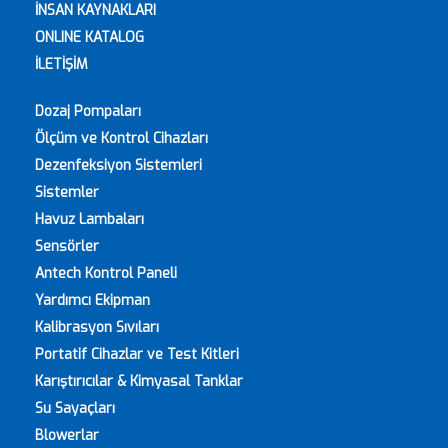
İNSAN KAYNAKLARI
ONLINE KATALOG
İLETİŞİM
Dozaj Pompaları
Ölçüm ve Kontrol Cihazları
Dezenfeksiyon Sistemleri
Sistemler
Havuz Lambaları
Sensörler
Antech Kontrol Paneli
Yardımcı Ekipman
Kalibrasyon Sıvıları
Portatif Cihazlar ve Test Kitleri
Karıştırıcılar & Kimyasal Tanklar
Su Sayaçları
Blowerlar