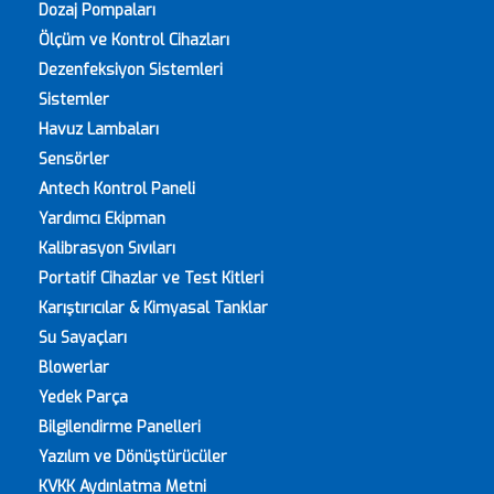
Dozaj Pompaları
Ölçüm ve Kontrol Cihazları
Dezenfeksiyon Sistemleri
Sistemler
Havuz Lambaları
Sensörler
Antech Kontrol Paneli
Yardımcı Ekipman
Kalibrasyon Sıvıları
Portatif Cihazlar ve Test Kitleri
Karıştırıcılar & Kimyasal Tanklar
Su Sayaçları
Blowerlar
Yedek Parça
Bilgilendirme Panelleri
Yazılım ve Dönüştürücüler
KVKK Aydınlatma Metni