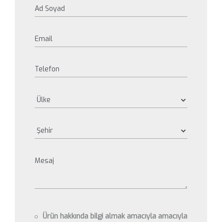
Ürün hakkında bilgi almak amacıyla amacıyla