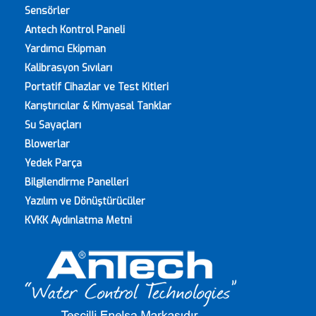
Sensörler
Antech Kontrol Paneli
Yardımcı Ekipman
Kalibrasyon Sıvıları
Portatif Cihazlar ve Test Kitleri
Karıştırıcılar & Kimyasal Tanklar
Su Sayaçları
Blowerlar
Yedek Parça
Bilgilendirme Panelleri
Yazılım ve Dönüştürücüler
KVKK Aydınlatma Metni