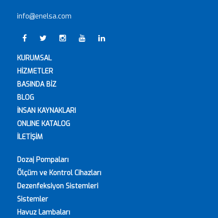
info@enelsa.com
KURUMSAL
HİZMETLER
BASINDA BİZ
BLOG
İNSAN KAYNAKLARI
ONLINE KATALOG
İLETİŞİM
Dozaj Pompaları
Ölçüm ve Kontrol Cihazları
Dezenfeksiyon Sistemleri
Sistemler
Havuz Lambaları